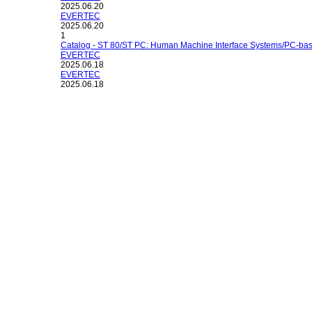
2025.06.20
EVERTEC
2025.06.20
1
Catalog - ST 80/ST PC: Human Machine Interface Systems/PC-bas
EVERTEC
2025.06.18
EVERTEC
2025.06.18