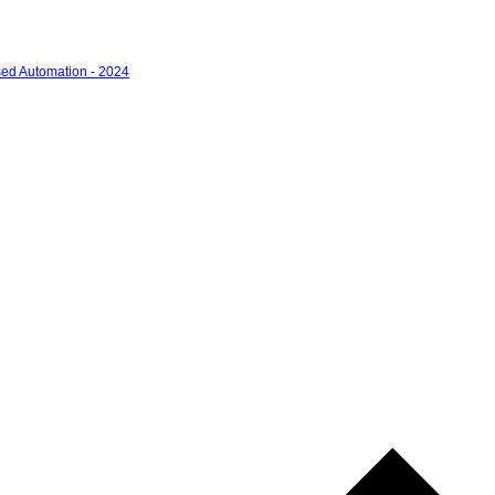
ed Automation - 2024