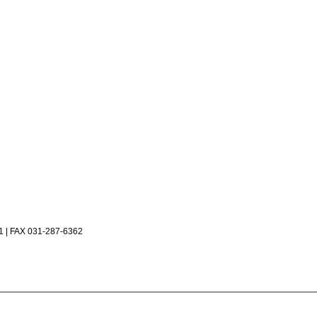
 FAX 031-287-6362