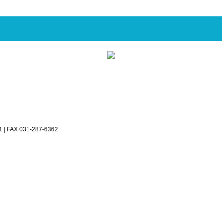
 FAX 031-287-6362