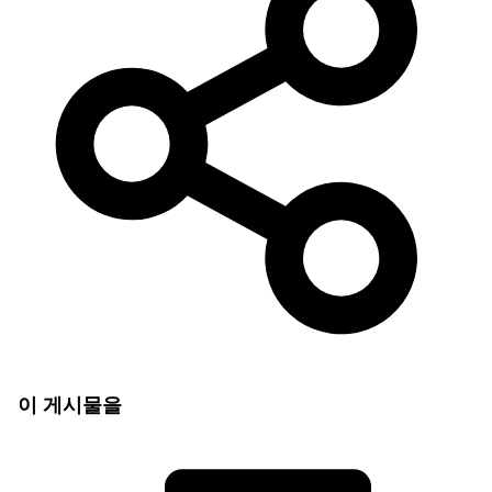
이 게시물을