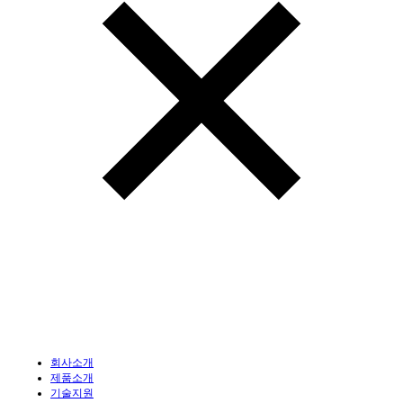
회사소개
제품소개
기술지원