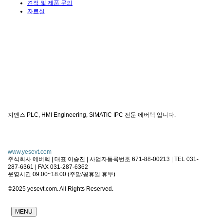
견적 및 제품 문의
자료실
지멘스 PLC, HMI Engineering, SIMATIC IPC 전문 에버텍 입니다.
www.yesevt.com
주식회사 에버텍 | 대표 이승진 | 사업자등록번호 671-88-00213 | TEL 031-
287-6361 | FAX 031-287-6362
운영시간 09:00~18:00 (주말/공휴일 휴무)
©2025 yesevt.com. All Rights Reserved.
MENU