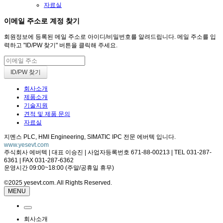
자료실
이메일 주소로 계정 찾기
회원정보에 등록된 메일 주소로 아이디/비밀번호를 알려드립니다. 메일 주소를 입
력하고 "ID/PW 찾기" 버튼을 클릭해 주세요.
회사소개
제품소개
기술지원
견적 및 제품 문의
자료실
지멘스 PLC, HMI Engineering, SIMATIC IPC 전문 에버텍 입니다.
www.yesevt.com
주식회사 에버텍 | 대표 이승진 | 사업자등록번호 671-88-00213 | TEL 031-287-
6361 | FAX 031-287-6362
운영시간 09:00~18:00 (주말/공휴일 휴무)
©2025 yesevt.com. All Rights Reserved.
MENU
회사소개