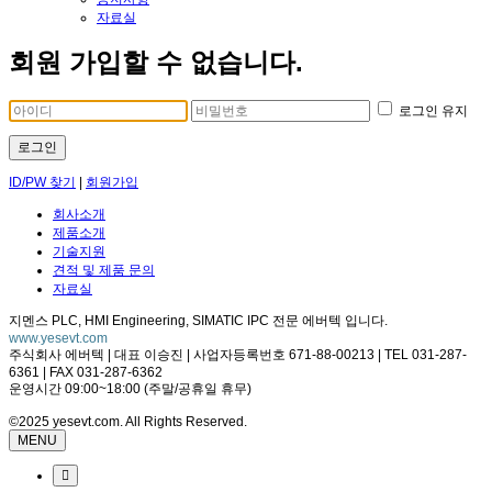
자료실
회원 가입할 수 없습니다.
로그인 유지
로그인
ID/PW 찾기
|
회원가입
회사소개
제품소개
기술지원
견적 및 제품 문의
자료실
지멘스 PLC, HMI Engineering, SIMATIC IPC 전문 에버텍 입니다.
www.yesevt.com
주식회사 에버텍 | 대표 이승진 | 사업자등록번호 671-88-00213 | TEL 031-287-
6361 | FAX 031-287-6362
운영시간 09:00~18:00 (주말/공휴일 휴무)
©2025 yesevt.com. All Rights Reserved.
MENU